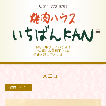
011-772-9791
ご予約お承りしております！
お気軽にお電話下さい。
是非お越し下さいませ！！
メニュー
焼肉（牛）