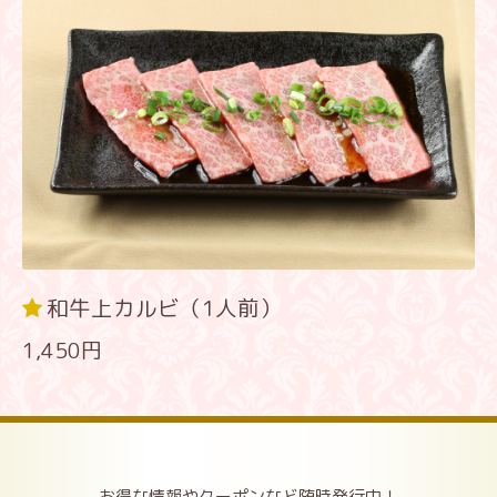
和牛上カルビ（1人前）
1,450円
お得な情報やクーポンなど随時発行中！