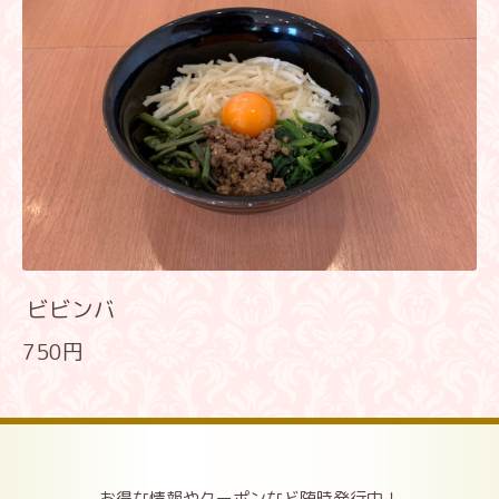
ビビンバ
750円
お得な情報やクーポンなど随時発行中！