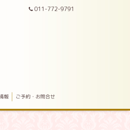
011-772-9791
情報
ご予約・お問合せ