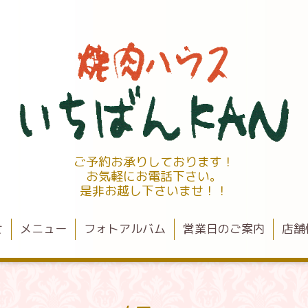
ご予約お承りしております！
お気軽にお電話下さい。
是非お越し下さいませ！！
せ
メニュー
フォトアルバム
営業日のご案内
店舗