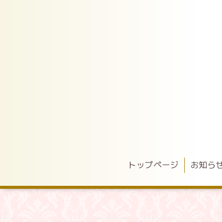
トップページ
お知ら