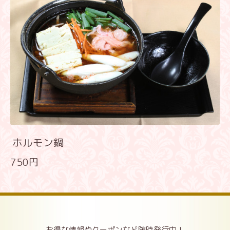
ホルモン鍋
750円
お得な情報やクーポンなど随時発行中！