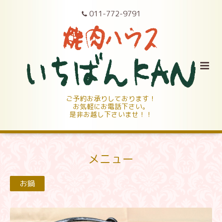
011-772-9791
ご予約お承りしております！
お気軽にお電話下さい。
是非お越し下さいませ！！
メニュー
お鍋