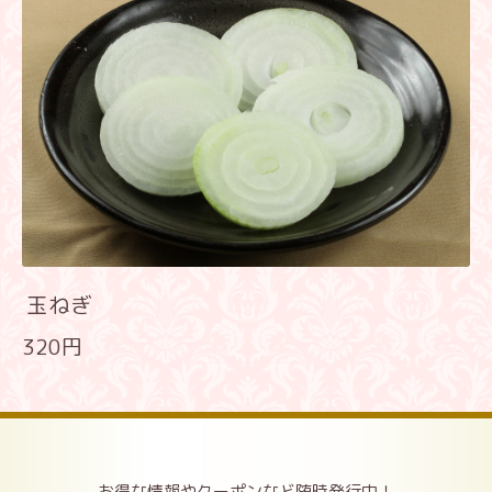
玉ねぎ
320円
お得な情報やクーポンなど随時発行中！