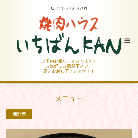
011-772-9791
ご予約お承りしております！
お気軽にお電話下さい。
是非お越し下さいませ！！
メニュー
焼野菜