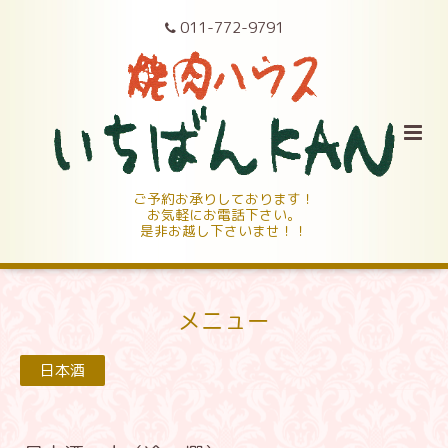
011-772-9791
ご予約お承りしております！
お気軽にお電話下さい。
是非お越し下さいませ！！
メニュー
日本酒