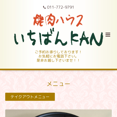
011-772-9791
ご予約お承りしております！
お気軽にお電話下さい。
是非お越し下さいませ！！
メニュー
テイクアウトメニュー