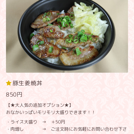
豚生姜焼丼
850円
【★大人気の追加オプション★】
おなかいっぱいモリモリ大盛りできます！！
・ライス大盛り → ＋50円
・肉増し → ご注文時にお気軽にお問い合わせ下さ