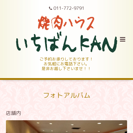
011-772-9791
ご予約お承りしております！
お気軽にお電話下さい。
是非お越し下さいませ！！
フォトアルバム
店舗内