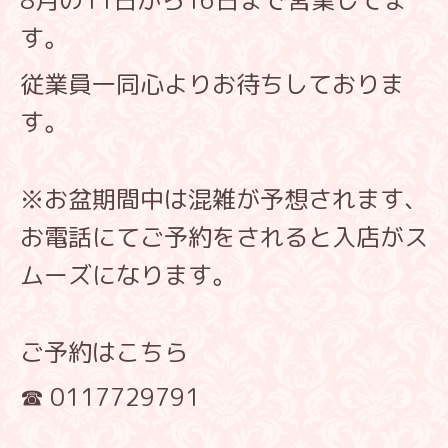
8月の11日から16日まで営業してま
す。
従業員一同心よりお待ちしておりま
す。
※お盆期間中は混雑が予想されます、
お電話にてご予約をされると入店がス
ムーズになります。
ご予約はこちら
☎ 0117729791