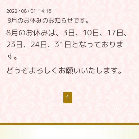
2022
08
01 14:16
/
/
8月のお休みのお知らせです。
8月のお休みは、3日、10日、17日、
23日、24日、31日となっておりま
す。
どうぞよろしくお願いいたします。
1