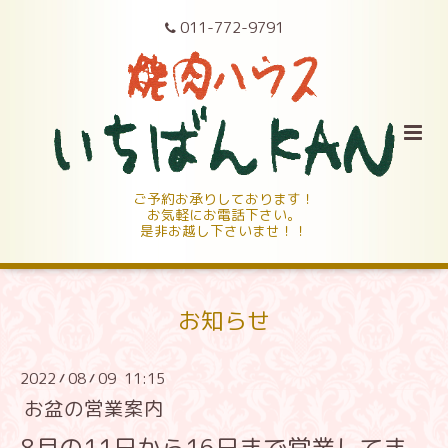
011-772-9791
ご予約お承りしております！
お気軽にお電話下さい。
是非お越し下さいませ！！
お知らせ
2022
08
09 11:15
/
/
お盆の営業案内