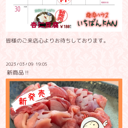
皆様のご来店心よりお待ちしております。
2023
03
09 19:05
/
/
新商品‼