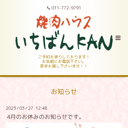
011-772-9791
ご予約お承りしております！
お気軽にお電話下さい。
是非お越し下さいませ！！
お知らせ
2023
03
27 12:48
/
/
4月のお休みのお知らせです。