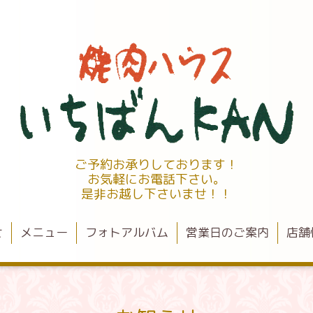
ご予約お承りしております！
お気軽にお電話下さい。
是非お越し下さいませ！！
せ
メニュー
フォトアルバム
営業日のご案内
店舗