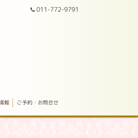
011-772-9791
情報
ご予約・お問合せ