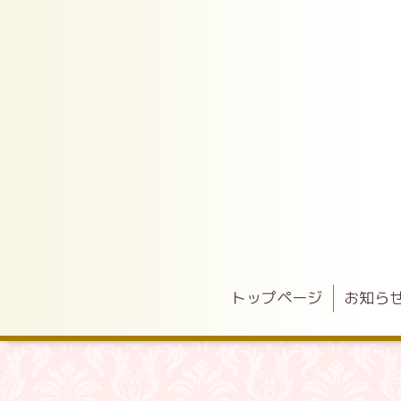
トップページ
お知ら