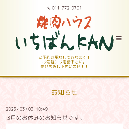
011-772-9791
ご予約お承りしております！
お気軽にお電話下さい。
是非お越し下さいませ！！
お知らせ
2025
03
03 10:49
/
/
3月のお休みのお知らせです。