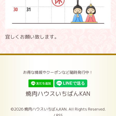
宜しくお願い致します。
お得な情報やクーポンなど随時発行中！
焼肉ハウスいちばんKAN
©2026
焼肉ハウスいちばんKAN
. All Rights Reserved.
/
RSS