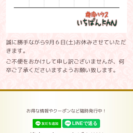
誠に勝手ながら9月６日(土)お休みさせていただ
きます。
ご不便をおかけして申し訳ございませんが、何
卒ご了承くださいますようお願い致します。
お得な情報やクーポンなど随時発行中！