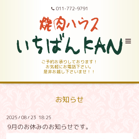
011-772-9791
ご予約お承りしております！
お気軽にお電話下さい。
是非お越し下さいませ！！
お知らせ
2025
08
23 18:25
/
/
9月のお休みのお知らせです。